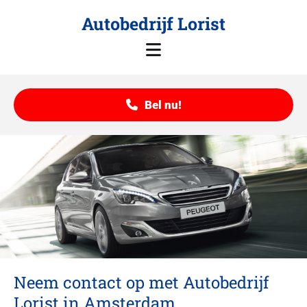
Autobedrijf Lorist
Bel nu!
Neem contact op met Autobedrijf
Lorist in Amsterdam