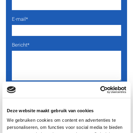
E-mail*
Bericht*
Vul het woord in dat u ziet in onderstaand
plaatje *
Deze website maakt gebruik van cookies
We gebruiken cookies om content en advertenties te
personaliseren, om functies voor social media te bieden