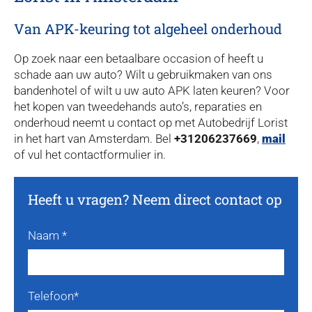
Van APK-keuring tot algeheel onderhoud
Op zoek naar een betaalbare occasion of heeft u
schade aan uw auto? Wilt u gebruikmaken van ons
bandenhotel of wilt u uw auto APK laten keuren? Voor
het kopen van tweedehands auto’s, reparaties en
onderhoud neemt u contact op met Autobedrijf Lorist
in het hart van Amsterdam. Bel
+31206237669
,
mail
of vul het contactformulier in.
Heeft u vragen? Neem direct contact op
Naam *
Telefoon*