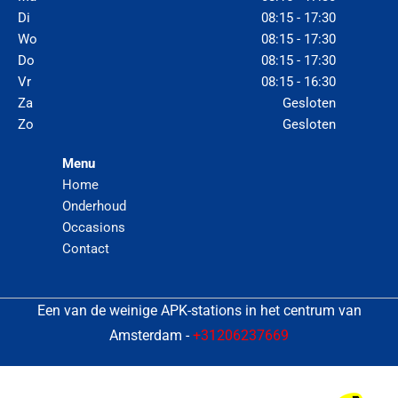
Di
08:15 - 17:30
Wo
08:15 - 17:30
Do
08:15 - 17:30
Vr
08:15 - 16:30
Za
Gesloten
Zo
Gesloten
Menu
Home
Onderhoud
Occasions
Contact
Een van de weinige APK-stations in het centrum van
Amsterdam -
+31206237669